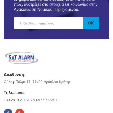
πώς, ανατρέξτε στα στοιχεία επικοινωνίας στην
Ανακοίνωση Νομικού Περιεχομένου.
Διεύθυνση:
Ούλοφ Πάλμε 17, 71409 Ηράκλειο Κρήτης
Τηλέφωνα:
+30 2810 211515 & 6977 712351