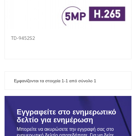
TD-9452S2
Εμφανίζονται τα στοιχεία 1-1 από σύνολο 1
Εγγραφείτε στο ενημερωτικό
δελτίο για ενημέρωση
Μπορείτε να ακυρώσετε την εγγραφή σας στο
ενημερωτικό δελτίο οποτεδήποτε. Για να δείτε