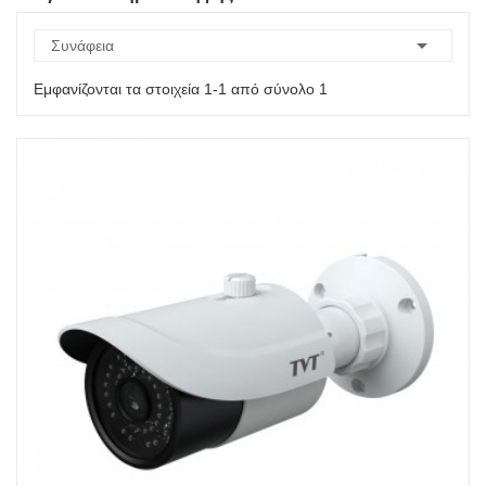

Συνάφεια
Εμφανίζονται τα στοιχεία 1-1 από σύνολο 1