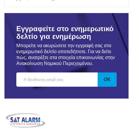
Εγγραφείτε στο ενημερωτικό
δελτίο για ενημέρωση
Μπορείτε να ακυρώσετε την εγγραφή σας στο
ενημερωτικό δελτίο οποτεδήποτε. Για να δείτε
πώς, ανατρέξτε στα στοιχεία επικοινωνίας στην
Ανακοίνωση Νομικού Περιεχομένου.