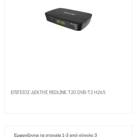
ΕΠΙΓΕΙΟΣ ΔΕΚΤΗΣ REDLINE T20 DVB-T2 H265
Εμφανίζονται τα στοιχεία 1-3 από σύνολο 3