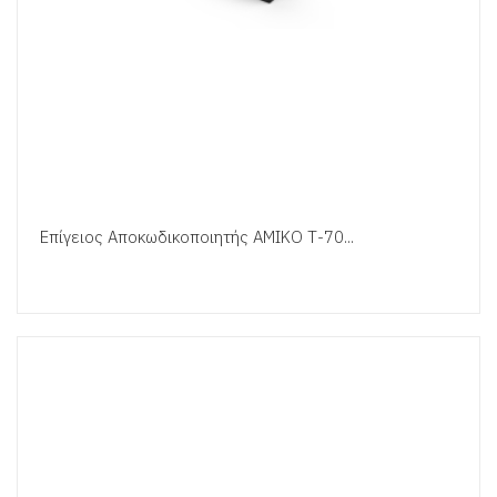
Επίγειος Αποκωδικοποιητής ΑΜΙΚΟ Τ-70...