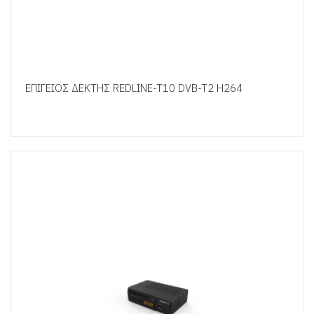
ΕΠΙΓΕΙΟΣ ΔΕΚΤΗΣ REDLINE-T10 DVB-T2 H264