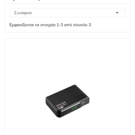

Συνάφεια
Εμφανίζονται τα στοιχεία 1-3 από σύνολο 3